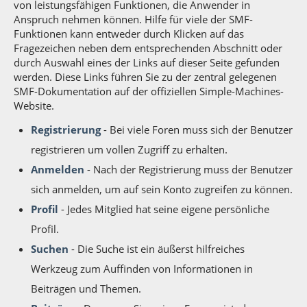
von leistungsfähigen Funktionen, die Anwender in
Anspruch nehmen können. Hilfe für viele der SMF-
Funktionen kann entweder durch Klicken auf das
Fragezeichen neben dem entsprechenden Abschnitt oder
durch Auswahl eines der Links auf dieser Seite gefunden
werden. Diese Links führen Sie zu der zentral gelegenen
SMF-Dokumentation auf der offiziellen Simple-Machines-
Website.
Registrierung
- Bei viele Foren muss sich der Benutzer
registrieren um vollen Zugriff zu erhalten.
Anmelden
- Nach der Registrierung muss der Benutzer
sich anmelden, um auf sein Konto zugreifen zu können.
Profil
- Jedes Mitglied hat seine eigene persönliche
Profil.
Suchen
- Die Suche ist ein äußerst hilfreiches
Werkzeug zum Auffinden von Informationen in
Beiträgen und Themen.