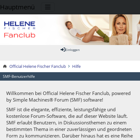
Hauptmenü
Einloggen
Official Helene Fischer Fanclub
Hilfe
SMF-Benutzerhilfe
Willkommen bei Official Helene Fischer Fanclub, powered
by Simple Machines® Forum (SMF) software!
SMF ist die elegante, effiziente, leistungsfähige und
kostenlose Forum-Software, die auf dieser Website läuft.
SMF erlaubt Benutzern, in Diskussionsthemen zu einem
bestimmten Thema in einer zuverlässigen und geordneten
Form zu kommunizieren. Darüber hinaus hat es eine Reihe